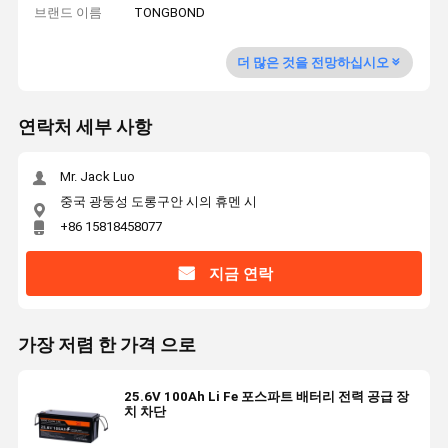
브랜드 이름
TONGBOND
더 많은 것을 전망하십시오
연락처 세부 사항
Mr. Jack Luo
중국 광둥성 도롱구안 시의 휴멘 시
+86 15818458077
지금 연락
가장 저렴 한 가격 으로
25.6V 100Ah Li Fe 포스파트 배터리 전력 공급 장
치 차단