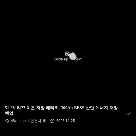
51.2V 리?? 이온 저장 배터리, 300Ah BESS 산업 에너지 저장
백업
48v Lifepo4 건전지 팩
2025-11-25