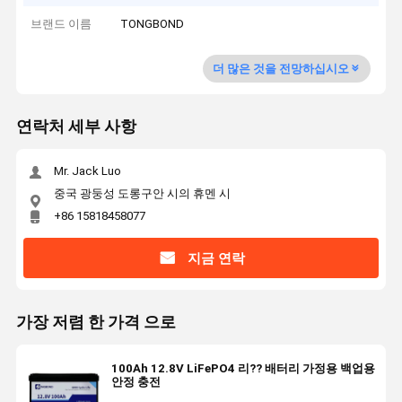
브랜드 이름
TONGBOND
더 많은 것을 전망하십시오
연락처 세부 사항
Mr. Jack Luo
중국 광둥성 도롱구안 시의 휴멘 시
+86 15818458077
지금 연락
가장 저렴 한 가격 으로
100Ah 12.8V LiFePO4 리?? 배터리 가정용 백업용
안정 충전