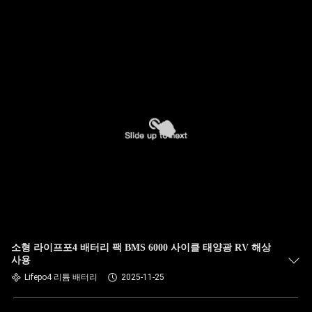
소형 라이프포4 배터리 팩 BMS 6000 사이클 태양광 RV 해상
사용
Lifepo4 리튬 배터리
2025-11-25