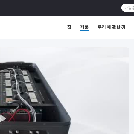
집
제품
우리 에 관한 것