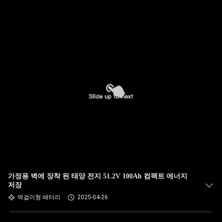
가정용 벽에 장착 된 태양 전지 51.2V 100Ah 컴팩트 에너지
저장
벽걸이형 배터리
2025-04-26